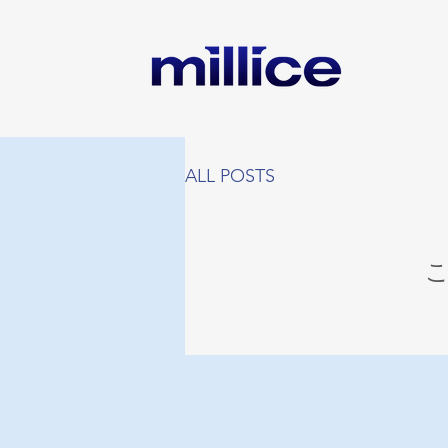
ALL POSTS