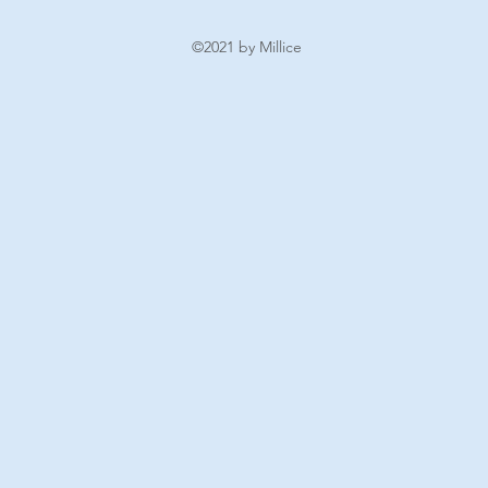
©2021 by Millice