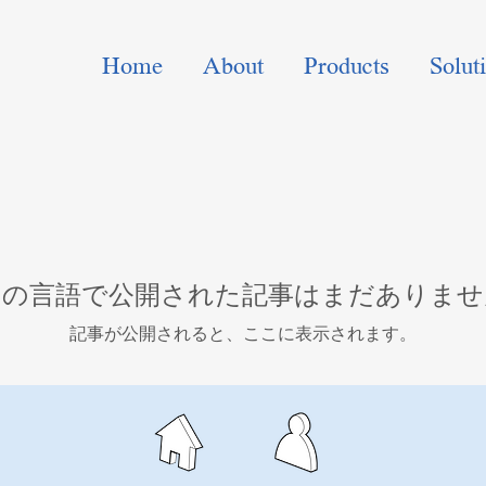
Home
About
Products
Solut
この言語で公開された記事はまだありませ
記事が公開されると、ここに表示されます。